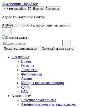
4-й микрорайон, 52, Брянка, Стаханов
Адрес контактного центра
8 (969) 777-46-06
Телефон горячей линии
Проконсультироваться
Срочный вызов врача
О клинике
Врачи
Отзывы
Лицензии
Фотогалерея
Акции
Методы оказания помощи
Цены
FAQ
Алкоголизм
Лечение алкоголизма
Анонимное лечение алкоголизма