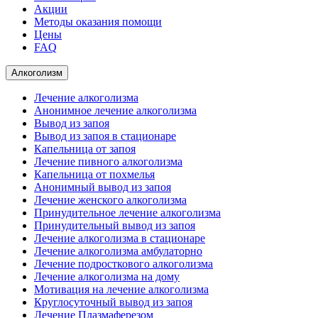
Акции
Методы оказания помощи
Цены
FAQ
Алкоголизм
Лечение алкоголизма
Анонимное лечение алкоголизма
Вывод из запоя
Вывод из запоя в стационаре
Капельница от запоя
Лечение пивного алкоголизма
Капельница от похмелья
Анонимный вывод из запоя
Лечение женского алкоголизма
Принудительное лечение алкоголизма
Принудительный вывод из запоя
Лечение алкоголизма в стационаре
Лечение алкоголизма амбулаторно
Лечение подросткового алкоголизма
Лечение алкоголизма на дому
Мотивация на лечение алкоголизма
Круглосуточный вывод из запоя
Лечение Плазмаферезом