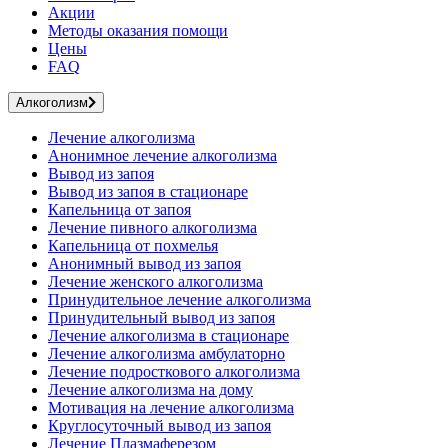
Акции
Методы оказания помощи
Цены
FAQ
Алкоголизм
Лечение алкоголизма
Анонимное лечение алкоголизма
Вывод из запоя
Вывод из запоя в стационаре
Капельница от запоя
Лечение пивного алкоголизма
Капельница от похмелья
Анонимный вывод из запоя
Лечение женского алкоголизма
Принудительное лечение алкоголизма
Принудительный вывод из запоя
Лечение алкоголизма в стационаре
Лечение алкоголизма амбулаторно
Лечение подросткового алкоголизма
Лечение алкоголизма на дому
Мотивация на лечение алкоголизма
Круглосуточный вывод из запоя
Лечение Плазмаферезом