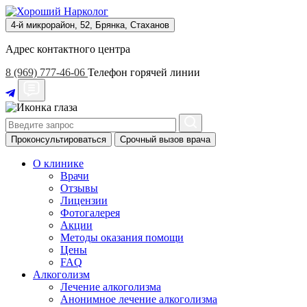
4-й микрорайон, 52, Брянка, Стаханов
Адрес контактного центра
8 (969) 777-46-06
Телефон горячей линии
Проконсультироваться
Срочный вызов врача
О клинике
Врачи
Отзывы
Лицензии
Фотогалерея
Акции
Методы оказания помощи
Цены
FAQ
Алкоголизм
Лечение алкоголизма
Анонимное лечение алкоголизма