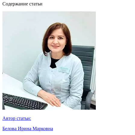
Cодержание статьи
Автор статьи:
Белова Ирина Марковна