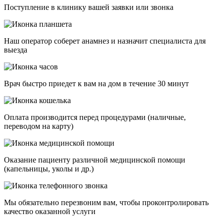
Поступление в клинику вашей заявки или звонка
Наш оператор соберет анамнез и назначит специалиста для
выезда
Врач быстро приедет к вам на дом в течение 30 минут
Оплата производится перед процедурами (наличные,
переводом на карту)
Оказание пациенту различной медицинской помощи
(капельницы, уколы и др.)
Мы обязательно перезвоним вам, чтобы проконтролировать
качество оказанной услуги