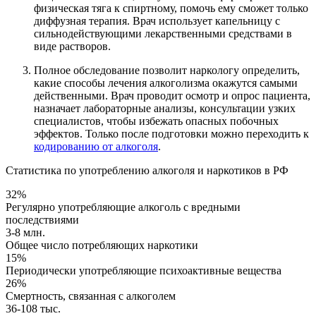
физическая тяга к спиртному, помочь ему сможет только
диффузная терапия. Врач использует капельницу с
сильнодействующими лекарственными средствами в
виде растворов.
Полное обследование позволит наркологу определить,
какие способы лечения алкоголизма окажутся самыми
действенными. Врач проводит осмотр и опрос пациента,
назначает лабораторные анализы, консультации узких
специалистов, чтобы избежать опасных побочных
эффектов. Только после подготовки можно переходить к
кодированию от алкоголя
.
Статистика по употреблению алкоголя и наркотиков в РФ
32%
Регулярно употребляющие алкоголь с вредными
последствиями
3-8 млн.
Общее число потребляющих наркотики
15%
Периодически употребляющие психоактивные вещества
26%
Смертность, связанная с алкоголем
36-108 тыс.