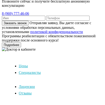
Позвоните сейчас и получите бесплатную анонимную
консультацию
8 (969) 777-46-06
Отправляя заявку, Вы даете согласие с
Заказать звонок
условиями обработки персональных данных,
установленными
политикой конфиденциальности
Программы реабилитации с обязательством пожизненной
поддержки после основного курса!
Подробнее
Цены
Специалисты
Лицензии
Отзывы