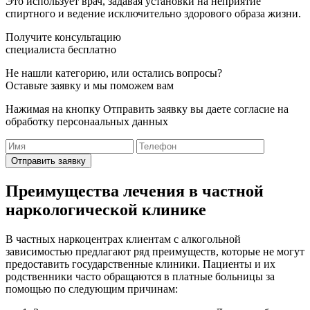
Это использует врач, задавая установки на неприятие
спиртного и ведение исключительно здорового образа жизни.
Получите консультацию
специалиста бесплатно
Не нашли категорию, или остались вопросы?
Оставьте заявку и мы поможем вам
Нажимая на кнопку Отправить заявку вы даете согласие на
обработку персонаальных данных
Отправить заявку
Преимущества лечения в частной
наркологической клинике
В частных наркоцентрах клиентам с алкогольной
зависимостью предлагают ряд преимуществ, которые не могут
предоставить государственные клиники. Пациенты и их
родственники часто обращаются в платные больницы за
помощью по следующим причинам: