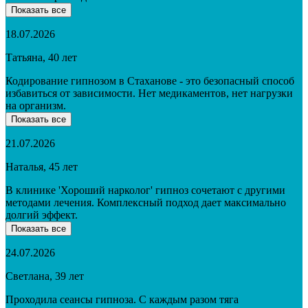
Показать все
18.07.2026
Татьяна, 40 лет
Кодирование гипнозом в Стаханове - это безопасный способ
избавиться от зависимости. Нет медикаментов, нет нагрузки
на организм.
Показать все
21.07.2026
Наталья, 45 лет
В клинике 'Хороший нарколог' гипноз сочетают с другими
методами лечения. Комплексный подход дает максимально
долгий эффект.
Показать все
24.07.2026
Светлана, 39 лет
Проходила сеансы гипноза. С каждым разом тяга