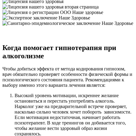
Когда помогает гипнотерапия при
алкоголизме
Чтобы добиться эффекта от метода кодирования гипнозом,
врач обязательно проверяет особенности физической формы и
психологического состояния пациента. Рекомендациями к
выбору именно этого варианта лечения является:
Высокий уровень мотивации, искреннее желание
остановиться и перестать употреблять алкоголь.
Нарколог уже на предварительной встрече проверяет,
насколько сильно человек хочет побороть зависимости.
Если мотивация недостаточная, начинает работать
психотерапевт. В ходе тренингов он добивается того,
чтобы желание вести здоровый образ жизни
сохранялось.