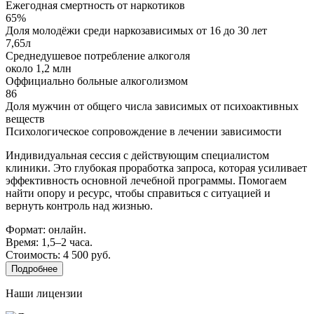
Ежегодная смертность от наркотиков
65%
Доля молодёжи среди наркозависимых от 16 до 30 лет
7,65л
Среднедушевое потребление алкоголя
около 1,2 млн
Оффициально больные алкоголизмом
86
Доля мужчин от общего числа зависимых от психоактивных
веществ
Психологическое сопровождение в лечении зависимости
Индивидуальная сессия с действующим специалистом
клиники. Это глубокая проработка запроса, которая усиливает
эффективность основной лечебной программы. Помогаем
найти опору и ресурс, чтобы справиться с ситуацией и
вернуть контроль над жизнью.
Формат: онлайн.
Время: 1,5–2 часа.
Стоимость: 4 500 руб.
Подробнее
Наши лицензии