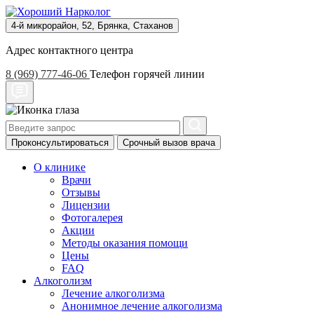
4-й микрорайон, 52, Брянка, Стаханов
Адрес контактного центра
8 (969) 777-46-06
Телефон горячей линии
Проконсультироваться
Срочный вызов врача
О клинике
Врачи
Отзывы
Лицензии
Фотогалерея
Акции
Методы оказания помощи
Цены
FAQ
Алкоголизм
Лечение алкоголизма
Анонимное лечение алкоголизма