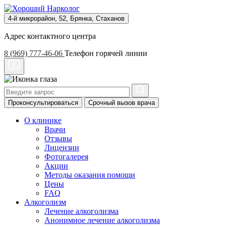
4-й микрорайон, 52, Брянка, Стаханов
Адрес контактного центра
8 (969) 777-46-06
Телефон горячей линии
Проконсультироваться
Срочный вызов врача
О клинике
Врачи
Отзывы
Лицензии
Фотогалерея
Акции
Методы оказания помощи
Цены
FAQ
Алкоголизм
Лечение алкоголизма
Анонимное лечение алкоголизма