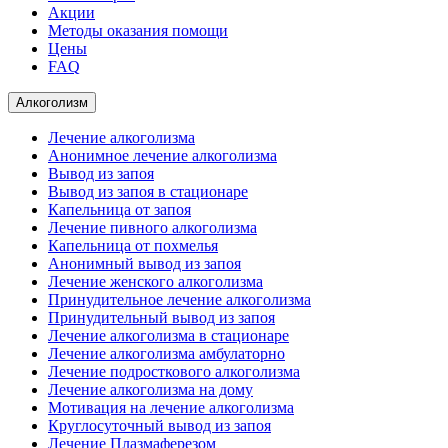
Акции
Методы оказания помощи
Цены
FAQ
Алкоголизм
Лечение алкоголизма
Анонимное лечение алкоголизма
Вывод из запоя
Вывод из запоя в стационаре
Капельница от запоя
Лечение пивного алкоголизма
Капельница от похмелья
Анонимный вывод из запоя
Лечение женского алкоголизма
Принудительное лечение алкоголизма
Принудительный вывод из запоя
Лечение алкоголизма в стационаре
Лечение алкоголизма амбулаторно
Лечение подросткового алкоголизма
Лечение алкоголизма на дому
Мотивация на лечение алкоголизма
Круглосуточный вывод из запоя
Лечение Плазмаферезом