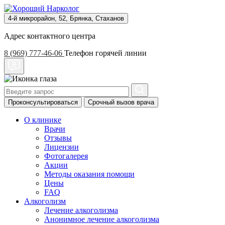
4-й микрорайон, 52, Брянка, Стаханов
Адрес контактного центра
8 (969) 777-46-06
Телефон горячей линии
Проконсультироваться
Срочный вызов врача
О клинике
Врачи
Отзывы
Лицензии
Фотогалерея
Акции
Методы оказания помощи
Цены
FAQ
Алкоголизм
Лечение алкоголизма
Анонимное лечение алкоголизма