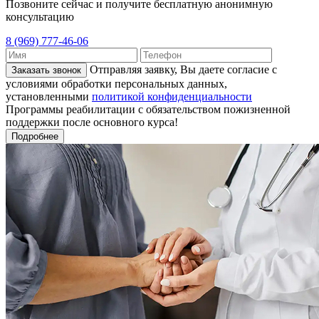
Позвоните сейчас и получите бесплатную анонимную
консультацию
8 (969) 777-46-06
Отправляя заявку, Вы даете согласие с
Заказать звонок
условиями обработки персональных данных,
установленными
политикой конфиденциальности
Программы реабилитации с обязательством пожизненной
поддержки после основного курса!
Подробнее