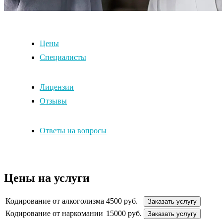
Цены
Специалисты
Лицензии
Отзывы
Ответы на вопросы
Цены на услуги
Кодирование от алкоголизма
4500 руб.
Заказать услугу
Кодирование от наркомании
15000 руб.
Заказать услугу