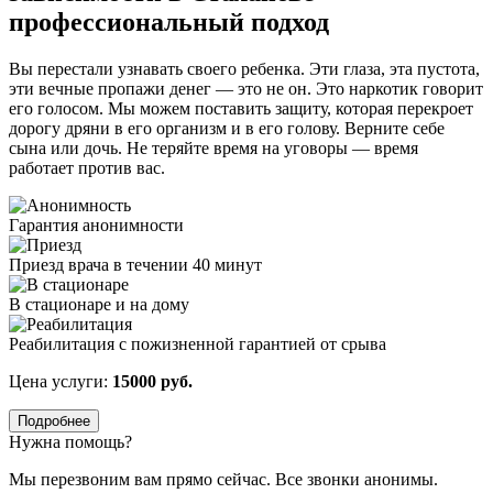
профессиональный подход
Вы перестали узнавать своего ребенка. Эти глаза, эта пустота,
эти вечные пропажи денег — это не он. Это наркотик говорит
его голосом. Мы можем поставить защиту, которая перекроет
дорогу дряни в его организм и в его голову. Верните себе
сына или дочь. Не теряйте время на уговоры — время
работает против вас.
Гарантия анонимности
Приезд врача в течении 40 минут
В стационаре и на дому
Реабилитация с пожизненной гарантией от срыва
Цена услуги:
15000 руб.
Подробнее
Нужна помощь?
Мы перезвоним вам прямо сейчас. Все звонки анонимы.