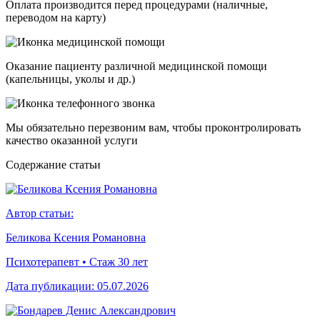
Оплата производится перед процедурами (наличные,
переводом на карту)
Оказание пациенту различной медицинской помощи
(капельницы, уколы и др.)
Мы обязательно перезвоним вам, чтобы проконтролировать
качество оказанной услуги
Cодержание статьи
Автор статьи:
Беликова Ксения Романовна
Психотерапевт • Стаж 30 лет
Дата публикации:
05.07.2026