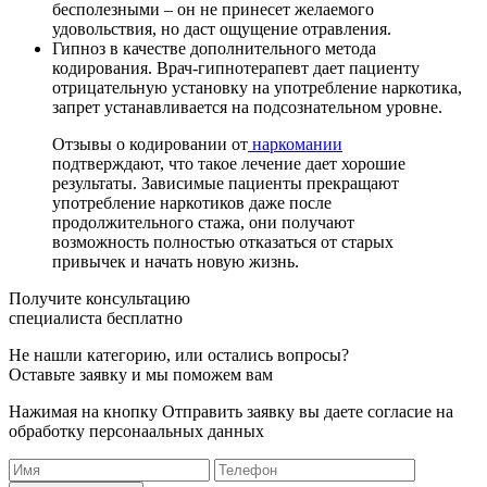
бесполезными – он не принесет желаемого
удовольствия, но даст ощущение отравления.
Гипноз в качестве дополнительного метода
кодирования. Врач-гипнотерапевт дает пациенту
отрицательную установку на употребление наркотика,
запрет устанавливается на подсознательном уровне.
Отзывы о кодировании от
наркомании
подтверждают, что такое лечение дает хорошие
результаты. Зависимые пациенты прекращают
употребление наркотиков даже после
продолжительного стажа, они получают
возможность полностью отказаться от старых
привычек и начать новую жизнь.
Получите консультацию
специалиста бесплатно
Не нашли категорию, или остались вопросы?
Оставьте заявку и мы поможем вам
Нажимая на кнопку Отправить заявку вы даете согласие на
обработку персонаальных данных