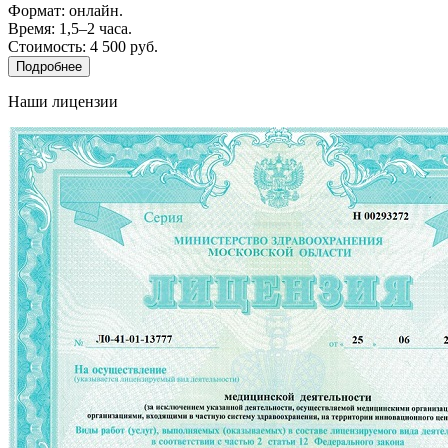
Формат: онлайн.
Время: 1,5–2 часа.
Стоимость: 4 500 руб.
Подробнее
Наши лицензии