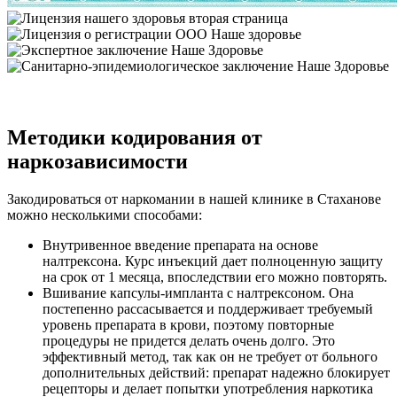
Методики кодирования от
наркозависимости
Закодироваться от наркомании в нашей клинике в Стаханове
можно несколькими способами:
Внутривенное введение препарата на основе
налтрексона. Курс инъекций дает полноценную защиту
на срок от 1 месяца, впоследствии его можно повторять.
Вшивание капсулы-импланта с налтрексоном. Она
постепенно рассасывается и поддерживает требуемый
уровень препарата в крови, поэтому повторные
процедуры не придется делать очень долго. Это
эффективный метод, так как он не требует от больного
дополнительных действий: препарат надежно блокирует
рецепторы и делает попытки употребления наркотика