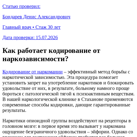
Статью проверил:
Бондарев Денис Александрович
Главный врач • Стаж 30 лет
Дата проверки:
15.07.2026
Как работает кодирование от
наркозависимости?
Кодирование от наркомании
– эффективный метод борьбы с
наркотической зависимостью. Эта процедура помогает
установить запрет на употребление наркотиков и блокировать
удовольствие от них, в результате, больному намного проще
бороться с патологической тягой к психоактивным веществам.
В нашей наркологической клинике в Стаханове применяются
современные способы кодировки, дающие гарантированные
результаты.
Наркотики опиоидной группы воздействуют на рецепторы в
головном мозге: в первое время это вызывает у наркомана
ощущение безграничного удовольствия – эйфории. Однако со