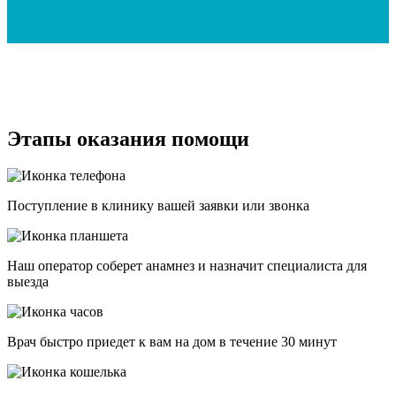
Этапы оказания помощи
Поступление в клинику вашей заявки или звонка
Наш оператор соберет анамнез и назначит специалиста для
выезда
Врач быстро приедет к вам на дом в течение 30 минут