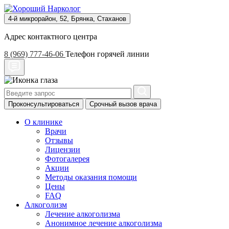
4-й микрорайон, 52, Брянка, Стаханов
Адрес контактного центра
8 (969) 777-46-06
Телефон горячей линии
Проконсультироваться
Срочный вызов врача
О клинике
Врачи
Отзывы
Лицензии
Фотогалерея
Акции
Методы оказания помощи
Цены
FAQ
Алкоголизм
Лечение алкоголизма
Анонимное лечение алкоголизма