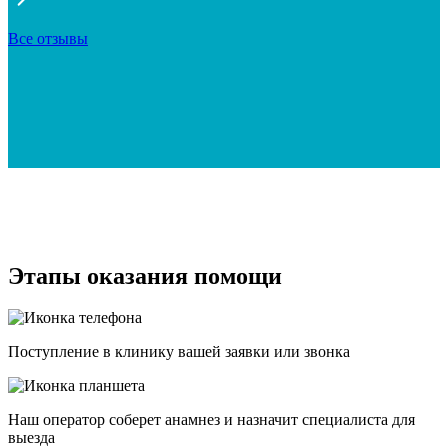
Все отзывы
Этапы оказания помощи
Поступление в клинику вашей заявки или звонка
Наш оператор соберет анамнез и назначит специалиста для
выезда