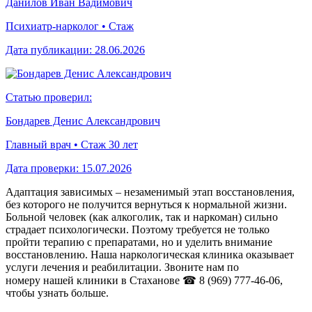
Данилов Иван Вадимович
Психиатр-нарколог • Стаж
Дата публикации:
28.06.2026
Статью проверил:
Бондарев Денис Александрович
Главный врач • Стаж 30 лет
Дата проверки:
15.07.2026
Адаптация зависимых – незаменимый этап восстановления,
без которого не получится вернуться к нормальной жизни.
Больной человек (как алкоголик, так и наркоман) сильно
страдает психологически. Поэтому требуется не только
пройти терапию с препаратами, но и уделить внимание
восстановлению. Наша наркологическая клиника оказывает
услуги лечения и реабилитации. Звоните нам по
номеру нашей клиники в Стаханове
☎ 8 (969) 777-46-06
,
чтобы узнать больше.