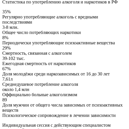
Статистика по употреблению алкоголя и наркотиков в РФ
35%
Регулярно употребляющие алкоголь с вредными
последствиями
3-8 млн.
Общее число потребляющих наркотики
8%
Периодически употребляющие психоактивные вещества
29%
Смертность, связанная с алкоголем
39-102 тыс.
Ежегодная смертность от наркотиков
67%
Доля молодёжи среди наркозависимых от 16 до 30 лет
7,61л
Среднедушевое потребление алкоголя
около 1,4 млн
Оффициально больные алкоголизмом
89
Доля мужчин от общего числа зависимых от психоактивных
веществ
Психологическое сопровождение в лечении зависимости
Индивидуальная сессия с действующим специалистом