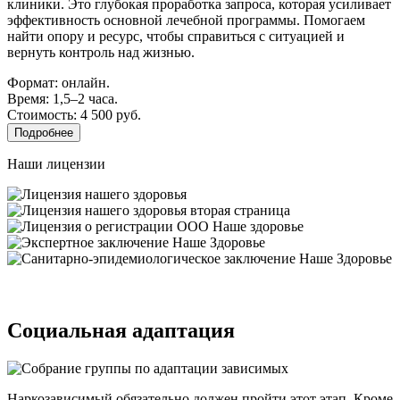
клиники. Это глубокая проработка запроса, которая усиливает
эффективность основной лечебной программы. Помогаем
найти опору и ресурс, чтобы справиться с ситуацией и
вернуть контроль над жизнью.
Формат: онлайн.
Время: 1,5–2 часа.
Стоимость: 4 500 руб.
Подробнее
Наши лицензии
Социальная адаптация
Наркозависимый обязательно должен пройти этот этап. Кроме