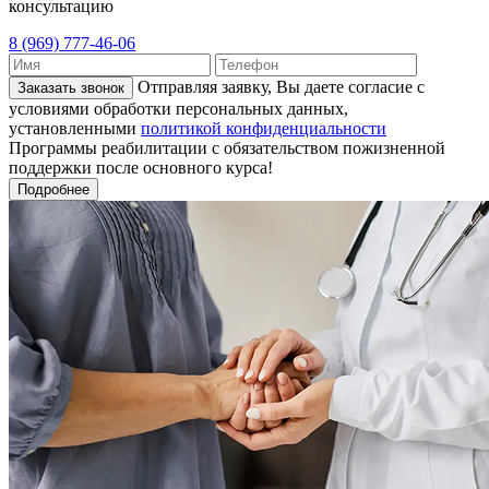
консультацию
8 (969) 777-46-06
Отправляя заявку, Вы даете согласие с
Заказать звонок
условиями обработки персональных данных,
установленными
политикой конфиденциальности
Программы реабилитации с обязательством пожизненной
поддержки после основного курса!
Подробнее