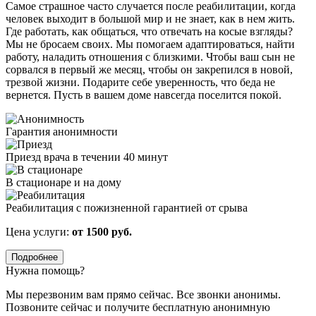
Самое страшное часто случается после реабилитации, когда
человек выходит в большой мир и не знает, как в нем жить.
Где работать, как общаться, что отвечать на косые взгляды?
Мы не бросаем своих. Мы помогаем адаптироваться, найти
работу, наладить отношения с близкими. Чтобы ваш сын не
сорвался в первый же месяц, чтобы он закрепился в новой,
трезвой жизни. Подарите себе уверенность, что беда не
вернется. Пусть в вашем доме навсегда поселится покой.
Гарантия анонимности
Приезд врача в течении 40 минут
В стационаре и на дому
Реабилитация с пожизненной гарантией от срыва
Цена услуги:
от 1500 руб.
Подробнее
Нужна помощь?
Мы перезвоним вам прямо сейчас. Все звонки анонимы.
Позвоните сейчас и получите бесплатную анонимную