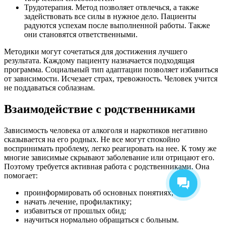
Трудотерапия. Метод позволяет отвлечься, а также
задействовать все силы в нужное дело. Пациенты
радуются успехам после выполненной работы. Также
они становятся ответственными.
Методики могут сочетаться для достижения лучшего
результата. Каждому пациенту назначается подходящая
программа. Социальный тип адаптации позволяет избавиться
от зависимости. Исчезает страх, тревожность. Человек учится
не поддаваться соблазнам.
Взаимодействие с родственниками
Зависимость человека от алкоголя и наркотиков негативно
сказывается на его родных. Не все могут спокойно
воспринимать проблему, легко реагировать на нее. К тому же
многие зависимые скрывают заболевание или отрицают его.
Поэтому требуется активная работа с родственниками. Она
помогает:
проинформировать об основных понятиях;
начать лечение, профилактику;
избавиться от прошлых обид;
научиться нормально обращаться с больным.