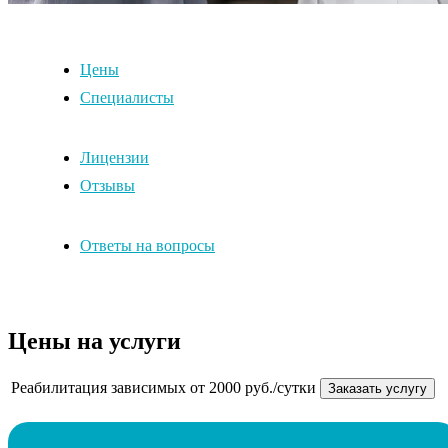
Цены
Специалисты
Лицензии
Отзывы
Ответы на вопросы
Цены на услуги
Реабилитация зависимых
от 2000 руб./сутки
Заказать услугу