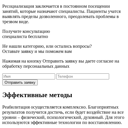
Ресоциализация заключается в постоянном посещении
занятий, которые назначают специалисты. Пациенты учатся
выявлять пределы дозволенного, преодолевать проблемы в
трезвом виде.
Получите консультацию
специалиста бесплатно
Не нашли категорию, или остались вопросы?
Оставьте заявку и мы поможем вам
Нажимая на кнопку Отправить заявку вы даете согласие на
обработку персонаальных данных
Отправить заявку
Эффективные методы
Реабилитация осуществляется комплексно. Благоприятных
результатов получится достичь, если будет воздействие на все
уровни – физический, психологический, духовный. Для этого
используются эффективные технологии по восстановлению.