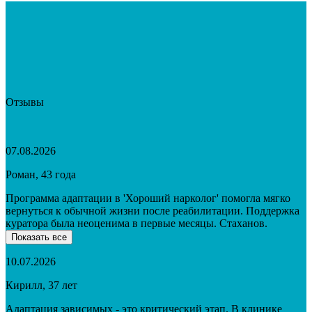
Отзывы
07.08.2026
Роман, 43 года
Программа адаптации в 'Хороший нарколог' помогла мягко
вернуться к обычной жизни после реабилитации. Поддержка
куратора была неоценима в первые месяцы. Стаханов.
Показать все
10.07.2026
Кирилл, 37 лет
Адаптация зависимых - это критический этап. В клинике