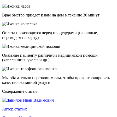
Врач быстро приедет к вам на дом в течение 30 минут
Оплата производится перед процедурами (наличные,
переводом на карту)
Оказание пациенту различной медицинской помощи
(капельницы, уколы и др.)
Мы обязательно перезвоним вам, чтобы проконтролировать
качество оказанной услуги
Cодержание статьи
Автор статьи: