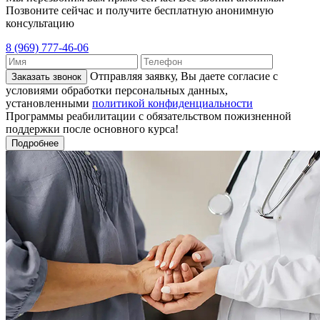
Позвоните сейчас и получите бесплатную анонимную
консультацию
8 (969) 777-46-06
Отправляя заявку, Вы даете согласие с
Заказать звонок
условиями обработки персональных данных,
установленными
политикой конфиденциальности
Программы реабилитации с обязательством пожизненной
поддержки после основного курса!
Подробнее