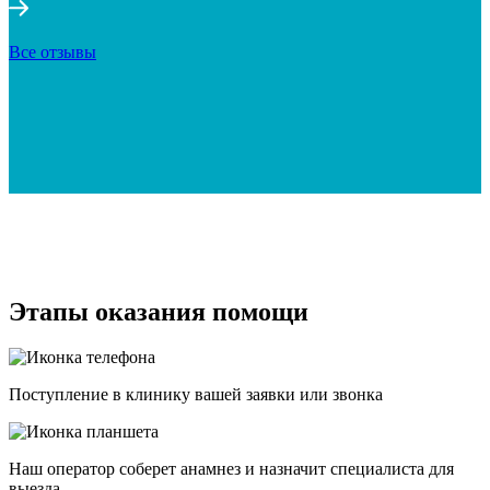
Все отзывы
Этапы оказания помощи
Поступление в клинику вашей заявки или звонка
Наш оператор соберет анамнез и назначит специалиста для
выезда