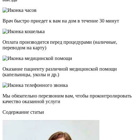
Врач быстро приедет к вам на дом в течение 30 минут
Оплата производится перед процедурами (наличные,
переводом на карту)
Оказание пациенту различной медицинской помощи
(капельницы, уколы и др.)
Мы обязательно перезвоним вам, чтобы проконтролировать
качество оказанной услуги
Cодержание статьи