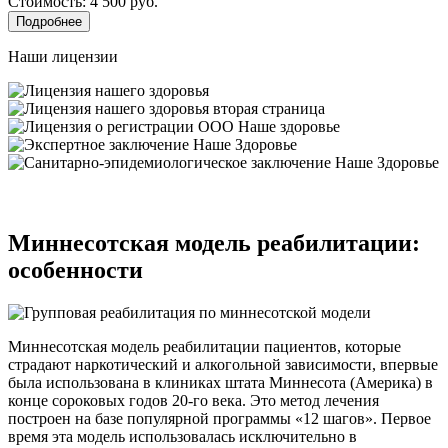
Стоимость: 4 500 руб.
Подробнее
Наши лицензии
Миннесотская модель реабилитации:
особенности
Миннесотская модель реабилитации пациентов, которые
страдают наркотический и алкогольной зависимости, впервые
была использована в клиниках штата Миннесота (Америка) в
конце сороковых годов 20-го века. Это метод лечения
построен на базе популярной программы «12 шагов». Первое
время эта модель использовалась исключительно в