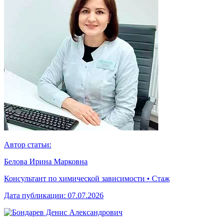
Автор статьи:
Белова Ирина Марковна
Консультант по химической зависимости • Стаж
Дата публикации:
07.07.2026