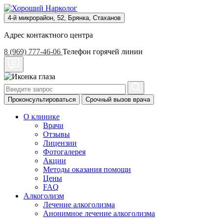
4-й микрорайон, 52, Брянка, Стаханов
Адрес контактного центра
8 (969) 777-46-06
Телефон горячей линии
Проконсультироваться
Срочный вызов врача
О клинике
Врачи
Отзывы
Лицензии
Фотогалерея
Акции
Методы оказания помощи
Цены
FAQ
Алкоголизм
Лечение алкоголизма
Анонимное лечение алкоголизма