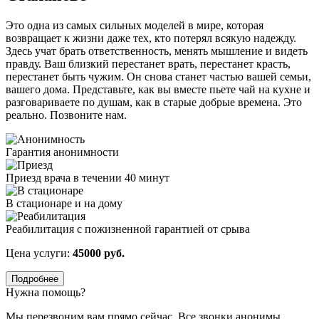
Это одна из самых сильных моделей в мире, которая
возвращает к жизни даже тех, кто потерял всякую надежду.
Здесь учат брать ответственность, менять мышление и видеть
правду. Ваш близкий перестанет врать, перестанет красть,
перестанет быть чужим. Он снова станет частью вашей семьи,
вашего дома. Представьте, как вы вместе пьете чай на кухне и
разговариваете по душам, как в старые добрые времена. Это
реально. Позвоните нам.
Гарантия анонимности
Приезд врача в течении 40 минут
В стационаре и на дому
Реабилитация с пожизненной гарантией от срыва
Цена услуги:
45000 руб.
Подробнее
Нужна помощь?
Мы перезвоним вам прямо сейчас. Все звонки анонимы.