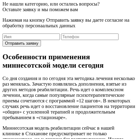
Не нашли категорию, или остались вопросы?
Оставьте заявку и мы поможем вам
Нажимая на кнопку Отправить заявку вы даете согласие на
обработку персонаальных данных
Отправить заявку
Особенности применения
миннесотской модели сегодня
Со дня создания и по сегодня эта методика лечения несколько
раз менялась. Зачастую появлялись дополнения, взятые из
других методов реабилитации. Речь идет о комплексном
лечении, когда самые популярные психотерапевтические
приемы сочетаются с программой «12 шагов». В некоторых
случаях речь идет о восстановление пациентов на территории
«общин» с усиленной терапией и продолжительным
пребыванием в «стационаре».
Миннесотская модель реабилитации сейчас в нашей
клинике в Стаханове предусматривает не только