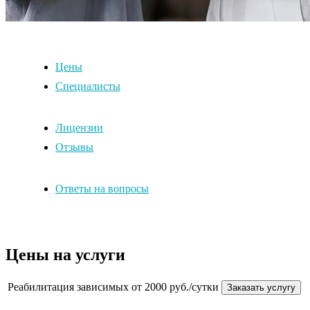
Цены
Специалисты
Лицензии
Отзывы
Ответы на вопросы
Цены на услуги
Реабилитация зависимых
от 2000 руб./сутки
Заказать услугу