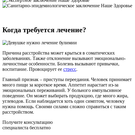
Когда требуется лечение?
Причина расстройства может крыться в соматических
заболеваниях. Также отклонение вызывают эмоционально-
личностные особенности. Болезнь вызывают привычки,
воспитание. Провоцирует ее
стресс
.
Главный признак – приступы переедания. Человек принимает
много пищи за короткое время. Аппетит нарастает из-за
эмоциональных переживаний. У больного импульсивное
поведение. Он может выбирать продукцию, где много жира,
углеводов. Если наблюдается хоть один симптом, человеку
нужна помощь. Своими силами сложно справиться с таким
расстройством.
Получите консультацию
специалиста бесплатно