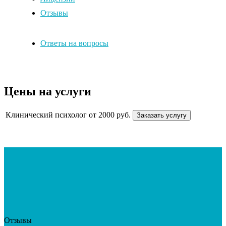
Отзывы
Ответы на вопросы
Цены на услуги
Клинический психолог
от 2000 руб.
Заказать услугу
Отзывы