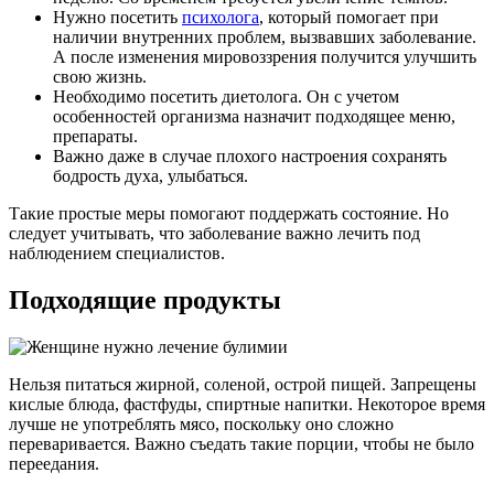
Нужно посетить
психолога
, который помогает при
наличии внутренних проблем, вызвавших заболевание.
А после изменения мировоззрения получится улучшить
свою жизнь.
Необходимо посетить диетолога. Он с учетом
особенностей организма назначит подходящее меню,
препараты.
Важно даже в случае плохого настроения сохранять
бодрость духа, улыбаться.
Такие простые меры помогают поддержать состояние. Но
следует учитывать, что заболевание важно лечить под
наблюдением специалистов.
Подходящие продукты
Нельзя питаться жирной, соленой, острой пищей. Запрещены
кислые блюда, фастфуды, спиртные напитки. Некоторое время
лучше не употреблять мясо, поскольку оно сложно
переваривается. Важно съедать такие порции, чтобы не было
переедания.