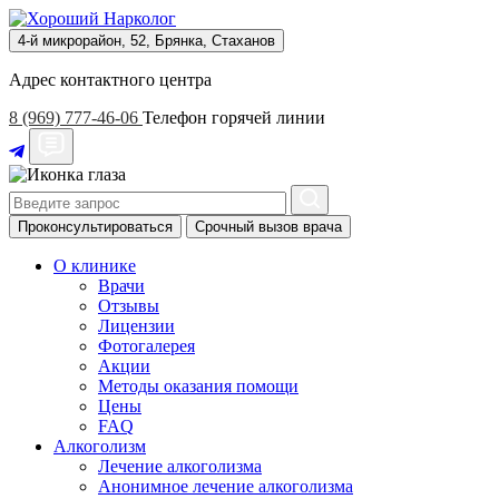
4-й микрорайон, 52, Брянка, Стаханов
Адрес контактного центра
8 (969) 777-46-06
Телефон горячей линии
Проконсультироваться
Срочный вызов врача
О клинике
Врачи
Отзывы
Лицензии
Фотогалерея
Акции
Методы оказания помощи
Цены
FAQ
Алкоголизм
Лечение алкоголизма
Анонимное лечение алкоголизма