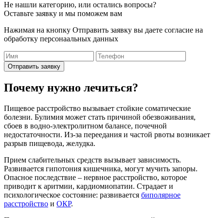
Не нашли категорию, или остались вопросы?
Оставьте заявку и мы поможем вам
Нажимая на кнопку Отправить заявку вы даете согласие на
обработку персонаальных данных
Отправить заявку
Почему нужно лечиться?
Пищевое расстройство вызывает стойкие соматические
болезни. Булимия может стать причиной обезвоживания,
сбоев в водно-электролитном балансе, почечной
недостаточности. Из-за переедания и частой рвоты возникает
разрыв пищевода, желудка.
Прием слабительных средств вызывает зависимость.
Развивается гипотония кишечника, могут мучить запоры.
Опасное последствие – нервное расстройство, которое
приводит к аритмии, кардиомиопатии. Страдает и
психологическое состояние: развивается
биполярное
расстройство
и
ОКР
.