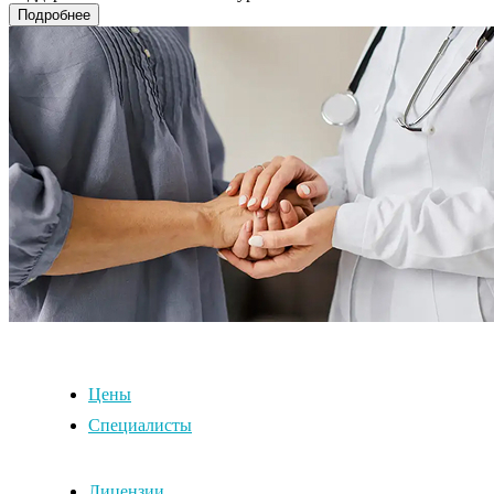
Подробнее
Цены
Специалисты
Лицензии