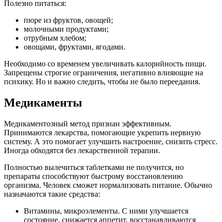
Полезно питаться:
пюре из фруктов, овощей;
молочными продуктами;
отрубным хлебом;
овощами, фруктами, ягодами.
Необходимо со временем увеличивать калорийность пищи.
Запрещены строгие ограничения, негативно влияющие на
психику. Но и важно следить, чтобы не было переедания.
Медикаменты
Медикаментозный метод признан эффективным.
Принимаются лекарства, помогающие укрепить нервную
систему. А это помогает улучшить настроение, снизить стресс.
Иногда обходятся без лекарственной терапии.
Полностью вылечиться таблетками не получится, но
препараты способствуют быстрому восстановлению
организма. Человек сможет нормализовать питание. Обычно
назначаются такие средства:
Витамины, микроэлементы. С ними улучшается
состояние, снижается аппетит, восстанавливаются