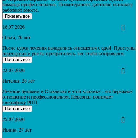
команда профессионалов. Психотерапевт, диетолог, психиатр
работают вместе.
Показать все
18.07.2026
Ольга, 26 лет
После курса лечения наладились отношения с едой. Приступы
переедания и рвоты прекратились, вес стабилизировался.
Показать все
22.07.2026
Наталья, 28 лет
Лечение булимии в Стаханове в этой клинике - это бережное
отношение и профессионализм. Персонал понимает
специфику РПП.
Показать все
25.07.2026
Ирина, 27 лет