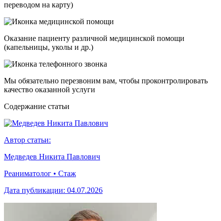
переводом на карту)
Оказание пациенту различной медицинской помощи
(капельницы, уколы и др.)
Мы обязательно перезвоним вам, чтобы проконтролировать
качество оказанной услуги
Cодержание статьи
Автор статьи:
Медведев Никита Павлович
Реаниматолог • Стаж
Дата публикации:
04.07.2026