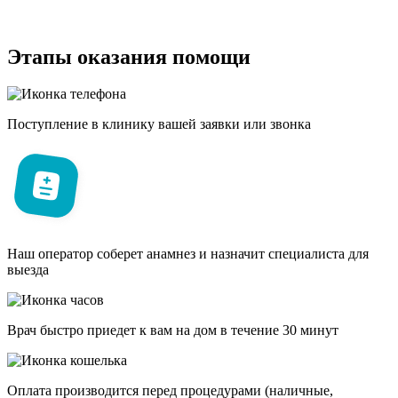
Этапы оказания помощи
Поступление в клинику вашей заявки или звонка
Наш оператор соберет анамнез и назначит специалиста для
выезда
Врач быстро приедет к вам на дом в течение 30 минут
Оплата производится перед процедурами (наличные,