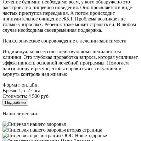
Лечение булимии необходимо всем, у кого обнаружено это
расстройство пищевого поведения. Оно проявляется в виде
частых приступов переедания. А потом происходит
принудительное очищение ЖКТ. Проблема возникает не
только у взрослых. Ребенок тоже может страдать ей. В любом
случае необходима своевременная поддержка.
Психологическое сопровождение в лечении зависимости
Индивидуальная сессия с действующим специалистом
клиники. Это глубокая проработка запроса, которая усиливает
эффективность основной лечебной программы. Помогаем
найти опору и ресурс, чтобы справиться с ситуацией и
вернуть контроль над жизнью.
Формат: онлайн.
Время: 1,5–2 часа.
Стоимость: 4 500 руб.
Подробнее
Наши лицензии