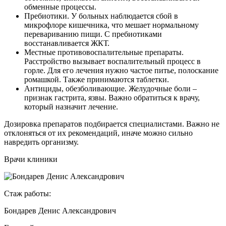
обменные процессы.
Пребиотики. У больных наблюдается сбой в
микрофлоре кишечника, что мешает нормальному
перевариванию пищи. С пребиотиками
восстанавливается ЖКТ.
Местные противовоспалительные препараты.
Расстройство вызывает воспалительный процесс в
горле. Для его лечения нужно частое питье, полоскание
ромашкой. Также принимаются таблетки.
Антициды, обезболивающие. Желудочные боли –
признак гастрита, язвы. Важно обратиться к врачу,
который назначит лечение.
Дозировка препаратов подбирается специалистами. Важно не
отклоняться от их рекомендаций, иначе можно сильно
навредить организму.
Врачи клиники
Стаж работы:
Бондарев Денис Александрович