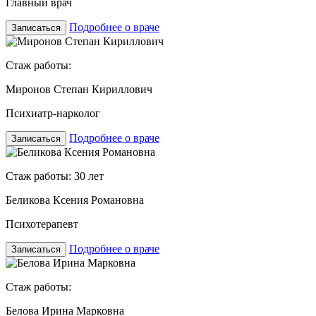
Главный врач
Подробнее о враче
Записаться
Стаж работы:
Миронов Степан Кириллович
Психиатр-нарколог
Подробнее о враче
Записаться
Стаж работы: 30 лет
Беликова Ксения Романовна
Психотерапевт
Подробнее о враче
Записаться
Стаж работы:
Белова Ирина Марковна